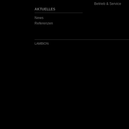
Betrieb & Service
AKTUELLES
News
Referenzen
LAMBION