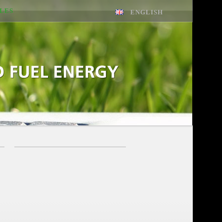
LES
ENGLISH